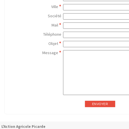
*
Ville
Société
*
Mail
Téléphone
*
Objet
*
Message
L'Action Agricole Picarde